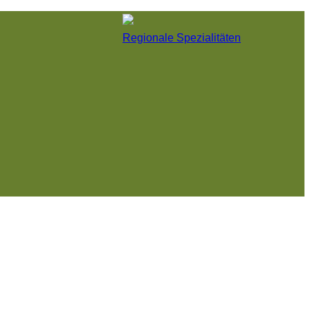
Regionale Spezialitäten