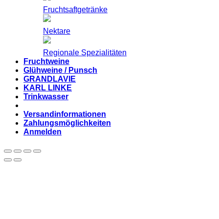
Fruchtsaftgetränke
Nektare
Regionale Spezialitäten
Fruchtweine
Glühweine / Punsch
GRANDLAVIE
KARL LINKE
Trinkwasser
Versandinformationen
Zahlungsmöglichkeiten
Anmelden